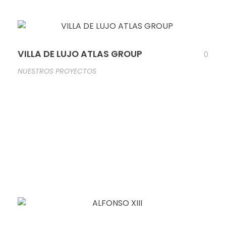
VILLA DE LUJO ATLAS GROUP
0
NUESTROS PROYECTOS