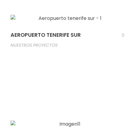
AEROPUERTO TENERIFE SUR
0
NUESTROS PROYECTOS