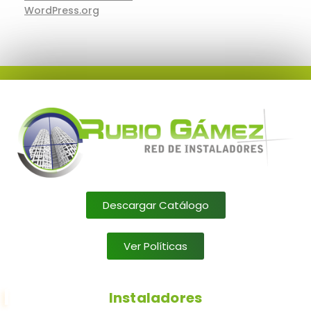
WordPress.org
Descargar Catálogo
Ver Políticas
Instaladores