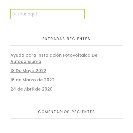
ENTRADAS RECIENTES
Ayuda para Instalación Fotovoltaica De
Autoconsumo
18 De Mayo 2022
16 de Marzo de 2022
24 de Abril de 2020
COMENTARIOS RECIENTES