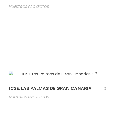
NUESTROS PROYECTOS
ICSE. LAS PALMAS DE GRAN CANARIA
0
NUESTROS PROYECTOS