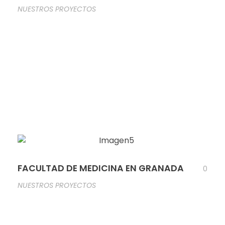
NUESTROS PROYECTOS
FACULTAD DE MEDICINA EN GRANADA
0
NUESTROS PROYECTOS