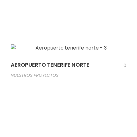
AEROPUERTO TENERIFE NORTE
0
NUESTROS PROYECTOS