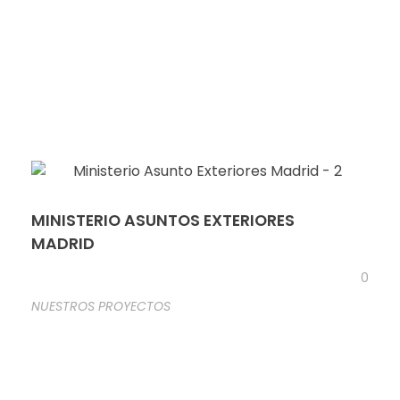
MINISTERIO ASUNTOS EXTERIORES
MADRID
0
NUESTROS PROYECTOS