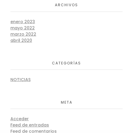
ARCHIVOS
enero 2023
mayo 2022
marzo 2022
abril 2020
CATEGORÍAS
NOTICIAS
META
Acceder
Feed de entradas
Feed de comentarios