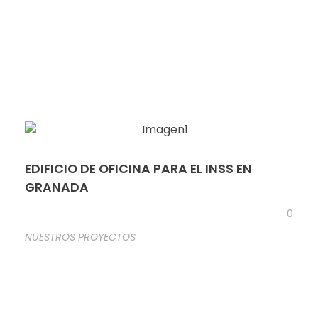
EDIFICIO DE OFICINA PARA EL INSS EN
GRANADA
0
NUESTROS PROYECTOS