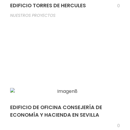
EDIFICIO TORRES DE HERCULES
0
NUESTROS PROYECTOS
EDIFICIO DE OFICINA CONSEJERÍA DE
ECONOMÍA Y HACIENDA EN SEVILLA
0