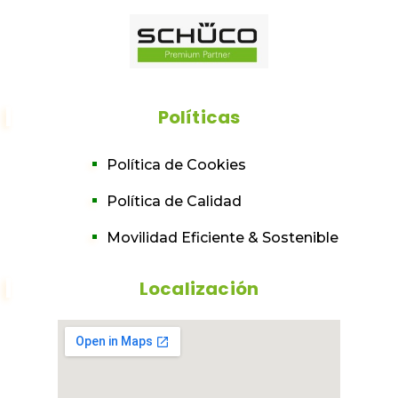
Políticas
Política de Cookies
Política de Calidad
Movilidad Eficiente & Sostenible
Localización