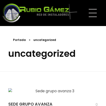
Portada
»
uncategorized
uncategorized
SEDE GRUPO AVANZA
0