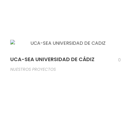
UCA-SEA UNIVERSIDAD DE CÁDIZ
0
NUESTROS PROYECTOS